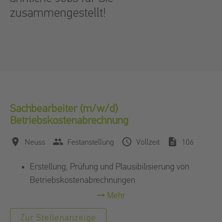
zusammengestellt!