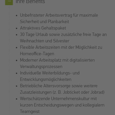
Ihre Benefits
Unbefristeter Arbeitsvertrag für maximale
Sicherheit und Planbarkeit
Attraktives Gehaltspaket
30 Tage Urlaub sowie zusätzliche freie Tage an
Weihnachten und Silvester
Flexible Arbeitszeiten mit der Möglichkeit zu
Homeoffice-Tagen
Moderner Arbeitsplatz mit digitalisierten
Verwaltungsprozessen
Individuelle Weiterbildungs- und
Entwicklungsmöglichkeiten
Betriebliche Altersvorsorge sowie weitere
Zusatzleistungen (z. B. Jobticket oder Jobrad)
Wertschätzende Unternehmenskultur mit
kurzen Entscheidungswegen und kollegialem
Teamgeist