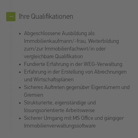
Ihre Qualifikationen
Abgeschlossene Ausbildung als
Immobilienkaufmann/-frau, Weiterbildung
zum/zur Immobilienfachwirt/in oder
vergleichbare Qualifikation
Fundierte Erfahrung in der WEG-Verwaltung
Erfahrung in der Erstellung von Abrechnungen
und Wirtschaftsplänen
Sicheres Auftreten gegenüber Eigentümern und
Gremien
Strukturierte, eigenständige und
lösungsorientierte Arbeitsweise
Sicherer Umgang mit MS Office und gängiger
Immobilienverwaltungssoftware