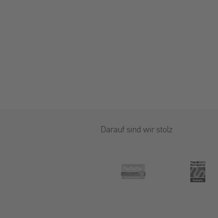
Darauf sind wir stolz