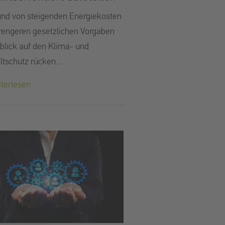
nd von steigenden Energiekosten
rengeren gesetzlichen Vorgaben
blick auf den Klima- und
tschutz rücken…
terlesen