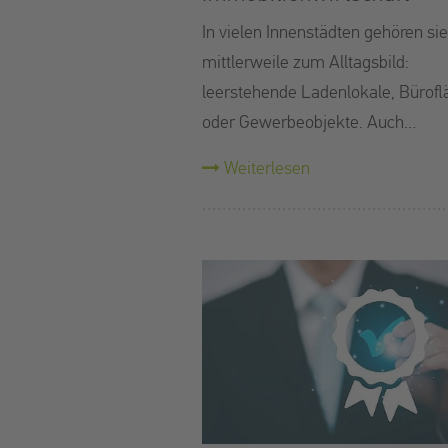
In vielen Innenstädten gehören sie
mittlerweile zum Alltagsbild:
leerstehende Ladenlokale, Bürof
oder Gewerbeobjekte. Auch…
Weiterlesen