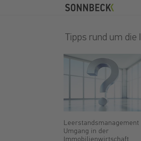
Tipps rund um die 
Leerstandsmanagement
Umgang in der
Immobilienwirtschaft