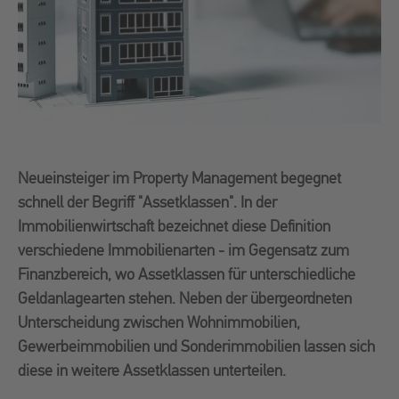
Neueinsteiger im Property Management begegnet
schnell der Begriff "Assetklassen". In der
Immobilienwirtschaft bezeichnet diese Definition
verschiedene Immobilienarten - im Gegensatz zum
Finanzbereich, wo Assetklassen für unterschiedliche
Geldanlagearten stehen. Neben der übergeordneten
Unterscheidung zwischen Wohnimmobilien,
Gewerbeimmobilien und Sonderimmobilien lassen sich
diese in weitere Assetklassen unterteilen.