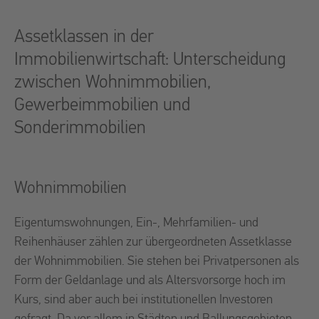
Assetklassen in der
Immobilienwirtschaft: Unterscheidung
zwischen Wohnimmobilien,
Gewerbeimmobilien und
Sonderimmobilien
Wohnimmobilien
Eigentumswohnungen, Ein-, Mehrfamilien- und
Reihenhäuser zählen zur übergeordneten Assetklasse
der Wohnimmobilien. Sie stehen bei Privatpersonen als
Form der Geldanlage und als Altersvorsorge hoch im
Kurs, sind aber auch bei institutionellen Investoren