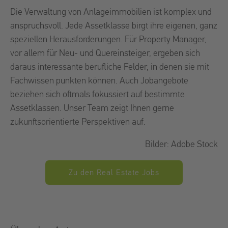
Die Verwaltung von Anlageimmobilien ist komplex und
anspruchsvoll. Jede Assetklasse birgt ihre eigenen, ganz
speziellen Herausforderungen. Für Property Manager,
vor allem für Neu- und Quereinsteiger, ergeben sich
daraus interessante berufliche Felder, in denen sie mit
Fachwissen punkten können. Auch Jobangebote
beziehen sich oftmals fokussiert auf bestimmte
Assetklassen. Unser Team zeigt Ihnen gerne
zukunftsorientierte Perspektiven auf.
Bilder: Adobe Stock
Zu den Real Estate Jobs