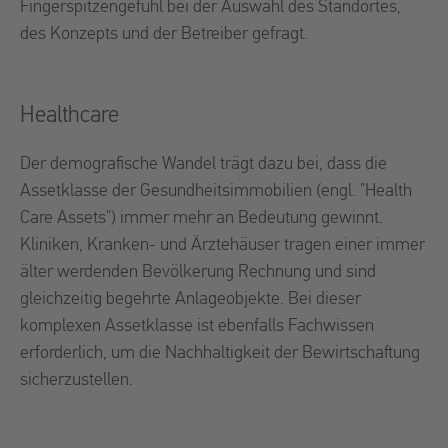
Fingerspitzengefühl bei der Auswahl des Standortes,
des Konzepts und der Betreiber gefragt.
Healthcare
Der demografische Wandel trägt dazu bei, dass die
Assetklasse der Gesundheitsimmobilien (engl. "Health
Care Assets") immer mehr an Bedeutung gewinnt.
Kliniken, Kranken- und Ärztehäuser tragen einer immer
älter werdenden Bevölkerung Rechnung und sind
gleichzeitig begehrte Anlageobjekte. Bei dieser
komplexen Assetklasse ist ebenfalls Fachwissen
erforderlich, um die Nachhaltigkeit der Bewirtschaftung
sicherzustellen.