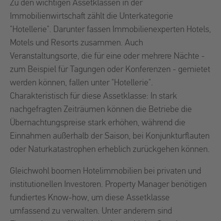
Zu den wichtigen Assetklassen in der
Immobilienwirtschaft zählt die Unterkategorie
"Hotellerie". Darunter fassen Immobilienexperten Hotels,
Motels und Resorts zusammen. Auch
Veranstaltungsorte, die für eine oder mehrere Nächte -
zum Beispiel für Tagungen oder Konferenzen - gemietet
werden können, fallen unter "Hotellerie".
Charakteristisch für diese Assetklasse: In stark
nachgefragten Zeiträumen können die Betriebe die
Übernachtungspreise stark erhöhen, während die
Einnahmen außerhalb der Saison, bei Konjunkturflauten
oder Naturkatastrophen erheblich zurückgehen können.
Gleichwohl boomen Hotelimmobilien bei privaten und
institutionellen Investoren. Property Manager benötigen
fundiertes Know-how, um diese Assetklasse
umfassend zu verwalten. Unter anderem sind