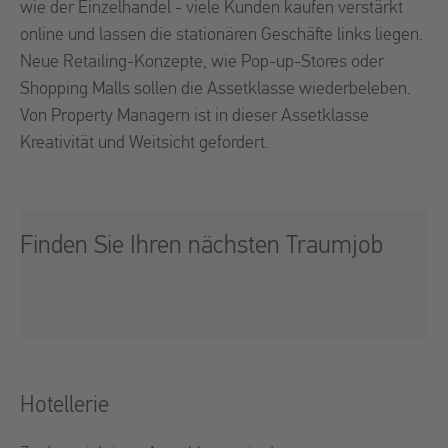
wie der Einzelhandel - viele Kunden kaufen verstärkt
online und lassen die stationären Geschäfte links liegen.
Neue Retailing-Konzepte, wie Pop-up-Stores oder
Shopping Malls sollen die Assetklasse wiederbeleben.
Von Property Managern ist in dieser Assetklasse
Kreativität und Weitsicht gefordert.
Finden Sie Ihren nächsten Traumjob
Hotellerie