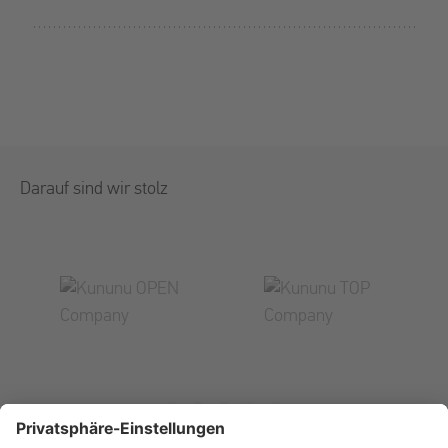
Darauf sind wir stolz