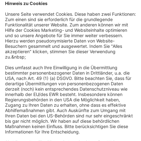
Impressum
Datenschutz
Cookie-Präferenzen
Kontakt