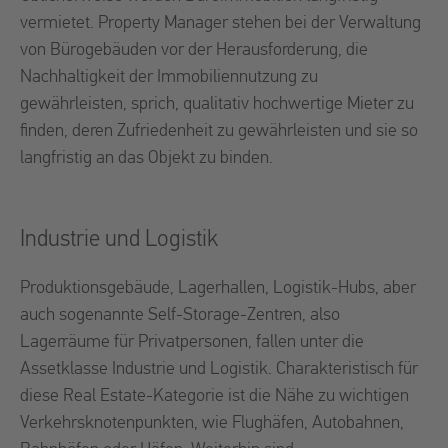
vermietet. Property Manager stehen bei der Verwaltung
von Bürogebäuden vor der Herausforderung, die
Nachhaltigkeit der Immobiliennutzung zu
gewährleisten, sprich, qualitativ hochwertige Mieter zu
finden, deren Zufriedenheit zu gewährleisten und sie so
langfristig an das Objekt zu binden.
Industrie und Logistik
Produktionsgebäude, Lagerhallen, Logistik-Hubs, aber
auch sogenannte Self-Storage-Zentren, also
Lagerräume für Privatpersonen, fallen unter die
Assetklasse Industrie und Logistik. Charakteristisch für
diese Real Estate-Kategorie ist die Nähe zu wichtigen
Verkehrsknotenpunkten, wie Flughäfen, Autobahnen,