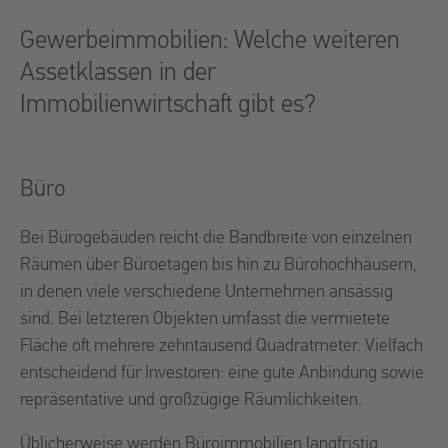
Gewerbeimmobilien: Welche weiteren
Assetklassen in der
Immobilienwirtschaft gibt es?
Büro
Bei Bürogebäuden reicht die Bandbreite von einzelnen
Räumen über Büroetagen bis hin zu Bürohochhäusern,
in denen viele verschiedene Unternehmen ansässig
sind. Bei letzteren Objekten umfasst die vermietete
Fläche oft mehrere zehntausend Quadratmeter. Vielfach
entscheidend für Investoren: eine gute Anbindung sowie
repräsentative und großzügige Räumlichkeiten.
Üblicherweise werden Büroimmobilien langfristig