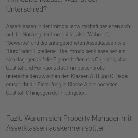
Unterschied?
Assetklassen in der Immobilienwirtschaft beziehen sich
auf die Nutzung der Immobilie, also "Wohnen",
"Gewerbe" und die untergeordneten Assetklassen wie
"Büro" oder "Hotellerie". Die Immobilienklasse bezieht
sich dagegen auf die Eigenschaften des Objektes, also
Qualität und Funktionalität. Immobilienprofis
unterscheiden zwischen den Klassen A, B und C. Dabei
entspricht die Einstufung in Klasse A der höchsten
Qualität, C hingegen der niedrigsten.
Fazit: Warum sich Property Manager mit
Assetklassen auskennen sollten