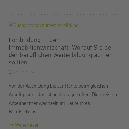
Fortbildung in der
Immobilienwirtschaft: Worauf Sie bei
der beruflichen Weiterbildung achten
sollten
29.05.2024
Von der Ausbildung bis zur Rente beim gleichen
Arbeitgeber - das ist heutzutage selten. Die meisten
Arbeitnehmer wechseln im Laufe ihres
Berufslebens…
Weiterlesen