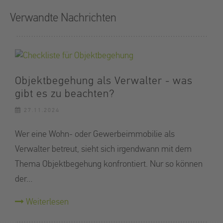
Verwandte Nachrichten
Objektbegehung als Verwalter - was
gibt es zu beachten?
27.11.2024
Wer eine Wohn- oder Gewerbeimmobilie als
Verwalter betreut, sieht sich irgendwann mit dem
Thema Objektbegehung konfrontiert. Nur so können
der…
Weiterlesen