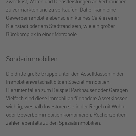
Zweck ist, Waren und Dienstleistungen an Verbraucher
zu vermarkten und zu verkaufen. Daher kann eine
Gewerbeimmobilie ebenso ein kleines Café in einer
Kleinstadt oder am Stadtrand sein, wie ein großer
Bürokomplex in einer Metropole.
Sonderimmobilien
Die dritte große Gruppe unter den Assetklassen in der
Immobilienwirtschaft bilden Spezialimmobilien.
Hierunter fallen zum Beispiel Parkhäuser oder Garagen.
Vielfach sind diese Immobilien für andere Assetklassen
wichtig, weshalb Investoren sie in der Regel mit Wohn-
oder Gewerbeimmobilien kombinieren. Rechenzentren
zählen ebenfalls zu den Spezialimmobilien.