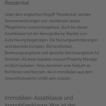
Residential
Unter dem englischen Begriff "Residential" werden
Seniorenwohnungen und -residenzen sowie
Pflegeheime zusammengefasst. Auch bei dieser
Assetklasse hat der demografische Wandel zum
Aufschwung beigetragen. Die Nutzungsanforderungen
sind ebenfalls komplex. Barrierefreiheit,
Betreuungsangebote und spezielle Serviceangebote für
Senioren: All diese Aspekte müssen Property Manager
im Blick behalten. Hinzu kommen eine Vielzahl an
Richtlinien und Normen, die in Immobilien aus dem
Gesundheitssektor erfüllt sein müssen.
Immobilien-Assetklasse und
Immobilienklasse: Was ist der