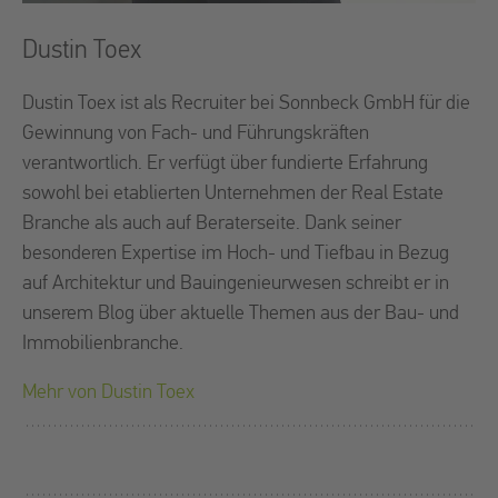
Dustin Toex
Dustin Toex ist als Recruiter bei Sonnbeck GmbH für die
Gewinnung von Fach- und Führungskräften
verantwortlich. Er verfügt über fundierte Erfahrung
sowohl bei etablierten Unternehmen der Real Estate
Branche als auch auf Beraterseite. Dank seiner
besonderen Expertise im Hoch- und Tiefbau in Bezug
auf Architektur und Bauingenieurwesen schreibt er in
unserem Blog über aktuelle Themen aus der Bau- und
Immobilienbranche.
Mehr von
Dustin Toex