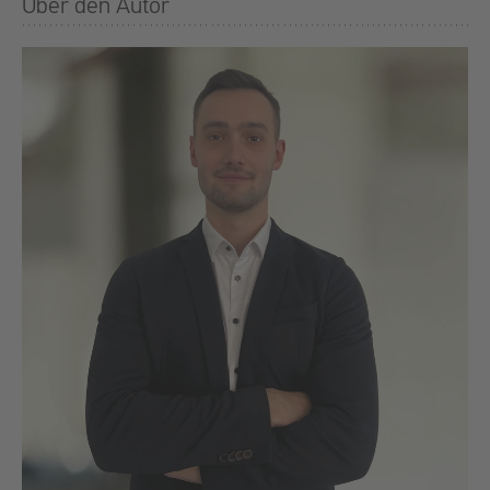
Über den Autor