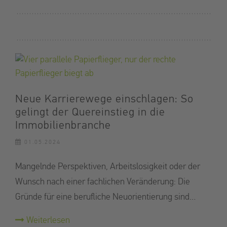
Neue Karrierewege einschlagen: So
gelingt der Quereinstieg in die
Immobilienbranche
01.05.2024
Mangelnde Perspektiven, Arbeitslosigkeit oder der
Wunsch nach einer fachlichen Veränderung: Die
Gründe für eine berufliche Neuorientierung sind…
Weiterlesen