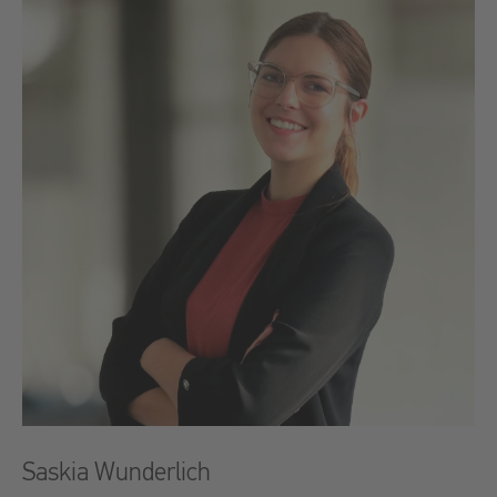
Saskia Wunderlich