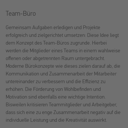
Team-Büro
Gemeinsam Aufgaben erledigen und Projekte
erfolgreich und zielgerichtet umsetzen: Diese Idee liegt
dem Konzept des Team-Büros zugrunde. Hierbei
werden die Mitglieder eines Teams in einem wahlweise
offenen oder abgetrennten Raum untergebracht.
Moderne Bürokonzepte wie dieses zielen darauf ab, die
Kommunikation und Zusammenarbeit der Mitarbeiter
untereinander zu verbessern und die Effizienz zu
erhöhen. Die Förderung von Wohlbefinden und
Motivation sind ebenfalls eine wichtige Intention.
Bisweilen kritisieren Teammitglieder und Arbeitgeber,
dass sich eine zu enge Zusammenarbeit negativ auf die
individuelle Leistung und die Kreativität auswirkt.