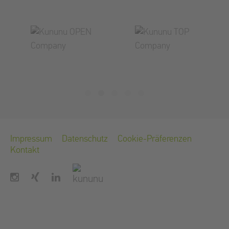
Impressum
Datenschutz
Cookie-Präferenzen
Kontakt