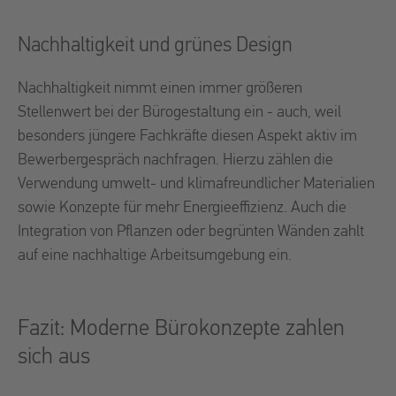
Nachhaltigkeit und grünes Design
Nachhaltigkeit nimmt einen immer größeren
Stellenwert bei der Bürogestaltung ein - auch, weil
besonders jüngere Fachkräfte diesen Aspekt aktiv im
Bewerbergespräch nachfragen. Hierzu zählen die
Verwendung umwelt- und klimafreundlicher Materialien
sowie Konzepte für mehr Energieeffizienz. Auch die
Integration von Pflanzen oder begrünten Wänden zahlt
auf eine nachhaltige Arbeitsumgebung ein.
Fazit: Moderne Bürokonzepte zahlen
sich aus