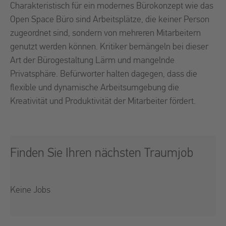
Charakteristisch für ein modernes Bürokonzept wie das
Open Space Büro sind Arbeitsplätze, die keiner Person
zugeordnet sind, sondern von mehreren Mitarbeitern
genutzt werden können. Kritiker bemängeln bei dieser
Art der Bürogestaltung Lärm und mangelnde
Privatsphäre. Befürworter halten dagegen, dass die
flexible und dynamische Arbeitsumgebung die
Kreativität und Produktivität der Mitarbeiter fördert.
Finden Sie Ihren nächsten Traumjob