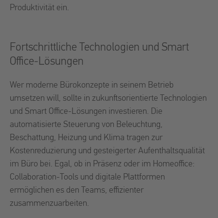
Produktivität ein.
Fortschrittliche Technologien und Smart
Office-Lösungen
Wer moderne Bürokonzepte in seinem Betrieb
umsetzen will, sollte in zukunftsorientierte Technologien
und Smart Office-Lösungen investieren. Die
automatisierte Steuerung von Beleuchtung,
Beschattung, Heizung und Klima tragen zur
Kostenreduzierung und gesteigerter Aufenthaltsqualität
im Büro bei. Egal, ob in Präsenz oder im Homeoffice:
Collaboration-Tools und digitale Plattformen
ermöglichen es den Teams, effizienter
zusammenzuarbeiten.