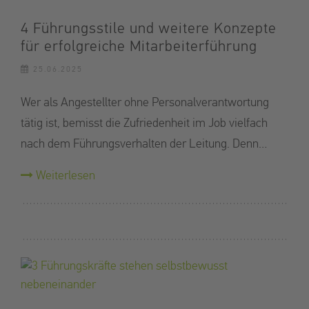
4 Führungsstile und weitere Konzepte
für erfolgreiche Mitarbeiterführung
25.06.2025
Wer als Angestellter ohne Personalverantwortung
tätig ist, bemisst die Zufriedenheit im Job vielfach
nach dem Führungsverhalten der Leitung. Denn…
Weiterlesen