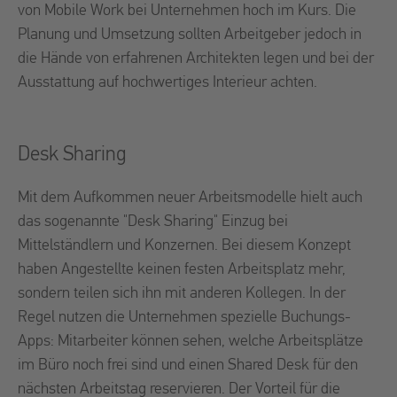
von Mobile Work bei Unternehmen hoch im Kurs. Die
Planung und Umsetzung sollten Arbeitgeber jedoch in
die Hände von erfahrenen Architekten legen und bei der
Ausstattung auf hochwertiges Interieur achten.
Desk Sharing
Mit dem Aufkommen neuer Arbeitsmodelle hielt auch
das sogenannte "Desk Sharing" Einzug bei
Mittelständlern und Konzernen. Bei diesem Konzept
haben Angestellte keinen festen Arbeitsplatz mehr,
sondern teilen sich ihn mit anderen Kollegen. In der
Regel nutzen die Unternehmen spezielle Buchungs-
Apps: Mitarbeiter können sehen, welche Arbeitsplätze
im Büro noch frei sind und einen Shared Desk für den
nächsten Arbeitstag reservieren. Der Vorteil für die