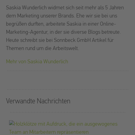
Saskia Wunderlich widmet sich seit mehr als 5 Jahren
dem Marketing unserer Brands. Ehe wir sie bei uns
begrüßen durften, arbeitete Saskia in einer Online-
Marketing-Agentur, in der sie diverse Blogs betreute.
Heute schreibt sie bei Sonnbeck GmbH Artikel für
Themen rund um die Arbeitswelt.
Mehr von
Saskia Wunderlich
Verwandte Nachrichten