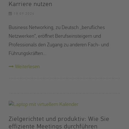
Karriere nutzen
18.09.2024
Business Networking, zu Deutsch „berufliches
Netzwerken“, eröffnet Berufseinsteigern und
Professionals den Zugang zu anderen Fach- und
Führungskräften…
Weiterlesen
Zielgerichtet und produktiv: Wie Sie
effiziente Meetings durchführen