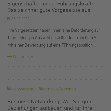
Eigenschaften einer Führungskraft:
Das zeichnet gute Vorgesetzte aus
19.02.2025
Ihre Vorgesetzten haben Ihnen eine Beförderung zur
Teamleitung in Aussicht gestellt? Oder möchten Sie
mit einer Bewerbung auf eine Führungsposition…
Weiterlesen
Business Networking: Wie Sie gute
Beziehungen aufbauen und für Ihre