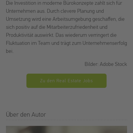
Die Investition in moderne Bürokonzepte zahlt sich für
Unternehmen aus. Durch clevere Planung und
Umsetzung wird eine Arbeitsumgebung geschaffen, die
sich positiv auf die Mitarbeiterzufriedenheit und
Produktivität auswirkt. Das wiederum verringert die
Fluktuation im Team und trägt zum Unternehmenserfolg
bei.
Bilder: Adobe Stock
Zu den Real Estate Jobs
Über den Autor