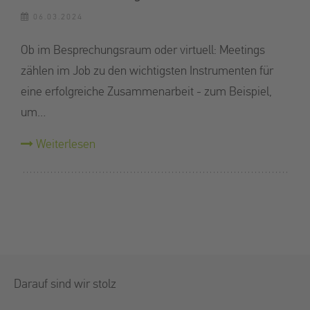
06.03.2024
Ob im Besprechungsraum oder virtuell: Meetings
zählen im Job zu den wichtigsten Instrumenten für
eine erfolgreiche Zusammenarbeit - zum Beispiel,
um…
Weiterlesen
Darauf sind wir stolz