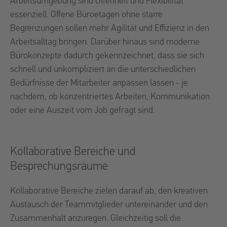
Arbeitsumgebung sind Offenheit und Flexibilität
essenziell. Offene Büroetagen ohne starre
Begrenzungen sollen mehr Agilität und Effizienz in den
Arbeitsalltag bringen. Darüber hinaus sind moderne
Bürokonzepte dadurch gekennzeichnet, dass sie sich
schnell und unkompliziert an die unterschiedlichen
Bedürfnisse der Mitarbeiter anpassen lassen - je
nachdem, ob konzentriertes Arbeiten, Kommunikation
oder eine Auszeit vom Job gefragt sind.
Kollaborative Bereiche und
Besprechungsräume
Kollaborative Bereiche zielen darauf ab, den kreativen
Austausch der Teammitglieder untereinander und den
Zusammenhalt anzuregen. Gleichzeitig soll die