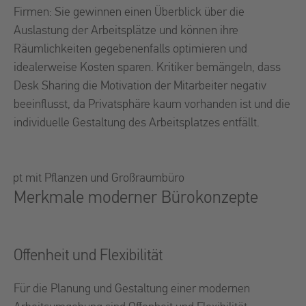
Firmen: Sie gewinnen einen Überblick über die
Auslastung der Arbeitsplätze und können ihre
Räumlichkeiten gegebenenfalls optimieren und
idealerweise Kosten sparen. Kritiker bemängeln, dass
Desk Sharing die Motivation der Mitarbeiter negativ
beeinflusst, da Privatsphäre kaum vorhanden ist und die
individuelle Gestaltung des Arbeitsplatzes entfällt.
Merkmale moderner Bürokonzepte
Offenheit und Flexibilität
Für die Planung und Gestaltung einer modernen