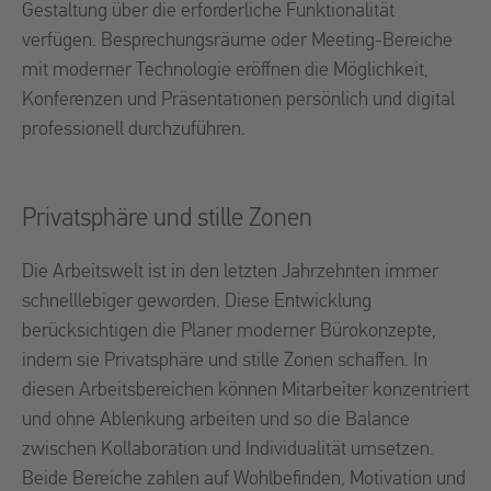
Gestaltung über die erforderliche Funktionalität
verfügen. Besprechungsräume oder Meeting-Bereiche
mit moderner Technologie eröffnen die Möglichkeit,
Konferenzen und Präsentationen persönlich und digital
professionell durchzuführen.
Privatsphäre und stille Zonen
Die Arbeitswelt ist in den letzten Jahrzehnten immer
schnelllebiger geworden. Diese Entwicklung
berücksichtigen die Planer moderner Bürokonzepte,
indem sie Privatsphäre und stille Zonen schaffen. In
diesen Arbeitsbereichen können Mitarbeiter konzentriert
und ohne Ablenkung arbeiten und so die Balance
zwischen Kollaboration und Individualität umsetzen.
Beide Bereiche zahlen auf Wohlbefinden, Motivation und