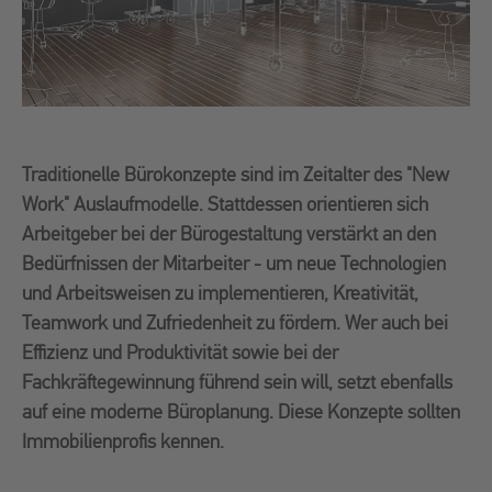
Traditionelle Bürokonzepte sind im Zeitalter des "New
Work" Auslaufmodelle. Stattdessen orientieren sich
Arbeitgeber bei der Bürogestaltung verstärkt an den
Bedürfnissen der Mitarbeiter - um neue Technologien
und Arbeitsweisen zu implementieren, Kreativität,
Teamwork und Zufriedenheit zu fördern. Wer auch bei
Effizienz und Produktivität sowie bei der
Fachkräftegewinnung führend sein will, setzt ebenfalls
auf eine moderne Büroplanung. Diese Konzepte sollten
Immobilienprofis kennen.