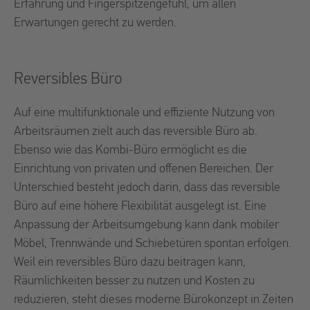
Erfahrung und Fingerspitzengefühl, um allen
Erwartungen gerecht zu werden.
Reversibles Büro
Auf eine multifunktionale und effiziente Nutzung von
Arbeitsräumen zielt auch das reversible Büro ab.
Ebenso wie das Kombi-Büro ermöglicht es die
Einrichtung von privaten und offenen Bereichen. Der
Unterschied besteht jedoch darin, dass das reversible
Büro auf eine höhere Flexibilität ausgelegt ist. Eine
Anpassung der Arbeitsumgebung kann dank mobiler
Möbel, Trennwände und Schiebetüren spontan erfolgen.
Weil ein reversibles Büro dazu beitragen kann,
Räumlichkeiten besser zu nutzen und Kosten zu
reduzieren, steht dieses moderne Bürokonzept in Zeiten