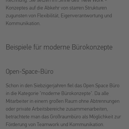
Rechnung. Sie setzen im Sinne des "New Work"-
Konzeptes auf die Abkehr von starren Strukturen
zugunsten von Flexibilität, Eigenverantwortung und
Kommunikation.
Beispiele für moderne Bürokonzepte
Open-Space-Büro
Schon in den Siebzigerjahren fiel das Open Space Büro
in die Kategorie "moderne Bürokonzepte". Da alle
Mitarbeiter in einem großen Raum ohne Abtrennungen
oder private Arbeitsbereiche zusammenarbeiten,
betrachtete man das Großraumbüro als Möglichkeit zur
Förderung von Teamwork und Kommunikation.