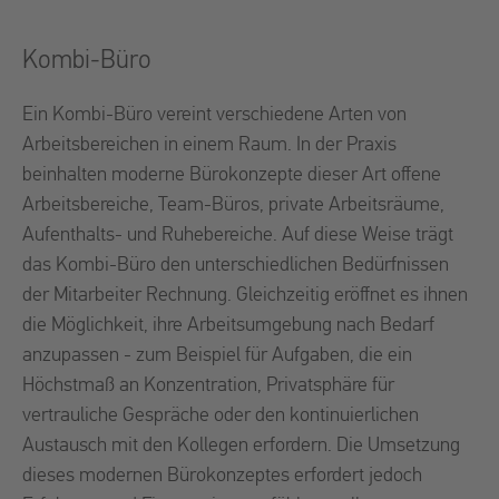
Kombi-Büro
Ein Kombi-Büro vereint verschiedene Arten von
Arbeitsbereichen in einem Raum. In der Praxis
beinhalten moderne Bürokonzepte dieser Art offene
Arbeitsbereiche, Team-Büros, private Arbeitsräume,
Aufenthalts- und Ruhebereiche. Auf diese Weise trägt
das Kombi-Büro den unterschiedlichen Bedürfnissen
der Mitarbeiter Rechnung. Gleichzeitig eröffnet es ihnen
die Möglichkeit, ihre Arbeitsumgebung nach Bedarf
anzupassen - zum Beispiel für Aufgaben, die ein
Höchstmaß an Konzentration, Privatsphäre für
vertrauliche Gespräche oder den kontinuierlichen
Austausch mit den Kollegen erfordern. Die Umsetzung
dieses modernen Bürokonzeptes erfordert jedoch