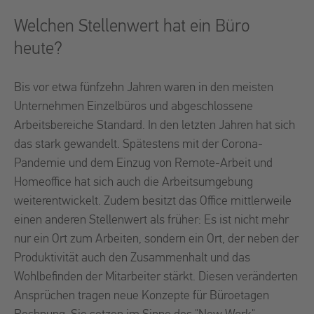
Welchen Stellenwert hat ein Büro
heute?
Bis vor etwa fünfzehn Jahren waren in den meisten
Unternehmen Einzelbüros und abgeschlossene
Arbeitsbereiche Standard. In den letzten Jahren hat sich
das stark gewandelt. Spätestens mit der Corona-
Pandemie und dem Einzug von Remote-Arbeit und
Homeoffice hat sich auch die Arbeitsumgebung
weiterentwickelt. Zudem besitzt das Office mittlerweile
einen anderen Stellenwert als früher: Es ist nicht mehr
nur ein Ort zum Arbeiten, sondern ein Ort, der neben der
Produktivität auch den Zusammenhalt und das
Wohlbefinden der Mitarbeiter stärkt. Diesen veränderten
Ansprüchen tragen neue Konzepte für Büroetagen